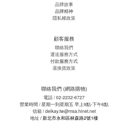
品牌故事
品牌精神
隱私權政策
顧客服務
聯絡我們
運送服務方式
付款服務方式
退換貨政策
聯絡我們 (網路購物)
電話 / 02-2232-6727
營業時間 / 星期一到星期五 早上9點-下午6點
信箱 / delkay.tw@msa.hinet.net
地址
/ 新北市永和區林森路2號1樓