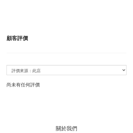
顧客評價
尚未有任何評價
關於我們