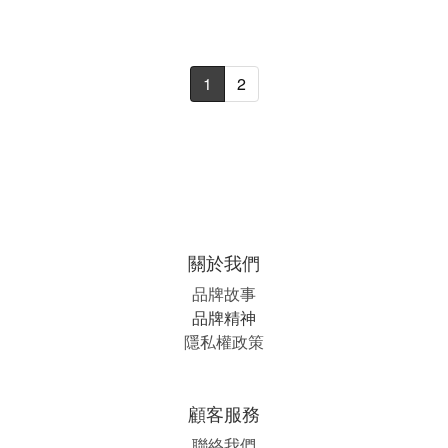
1
2
關於我們
品牌故事
品牌精神
隱私權政策
顧客服務
聯絡我們