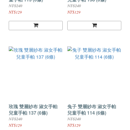
NT$240
NT$240
NT$129
NT$129
玫瑰 雙層紗布 淑女手帕
兔子 雙層紗布 淑女手帕
兒童手帕 137 (6條)
兒童手帕 114 (6條)
NT$240
NT$240
NT$129
NT$129