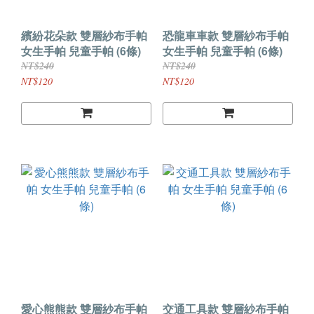
繽紛花朵款 雙層紗布手帕
恐龍車車款 雙層紗布手帕
女生手帕 兒童手帕 (6條)
女生手帕 兒童手帕 (6條)
NT$240
NT$240
NT$120
NT$120
愛心熊熊款 雙層紗布手帕
交通工具款 雙層紗布手帕