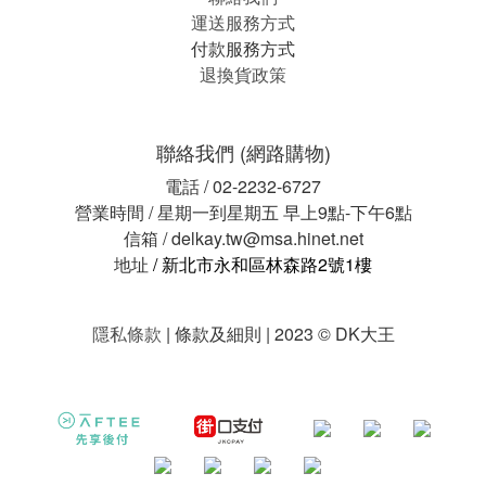
運送服務方式
付款服務方式
退換貨政策
聯絡我們 (網路購物)
電話 / 02-2232-6727
營業時間 / 星期一到星期五 早上9點-下午6點
信箱 / delkay.tw@msa.hinet.net
地址
/ 新北市永和區林森路2號1樓
隱私條款
| 條款及細則 | 2023 © DK大王