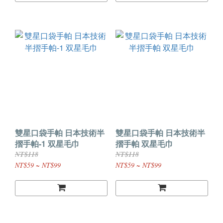
雙星口袋手帕 日本技術半
雙星口袋手帕 日本技術半
摺手帕-1 双星毛巾
摺手帕 双星毛巾
NT$118
NT$118
NT$59 ~ NT$99
NT$59 ~ NT$99