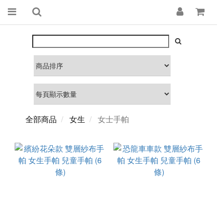
全部商品
女生
女士手帕