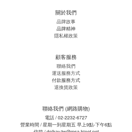
關於我們
品牌故事
品牌精神
隱私權政策
顧客服務
聯絡我們
運送服務方式
付款服務方式
退換貨政策
聯絡我們 (網路購物)
電話 / 02-2232-6727
營業時間 / 星期一到星期五 早上9點-下午6點
信箱 / delkay.tw@msa.hinet.net