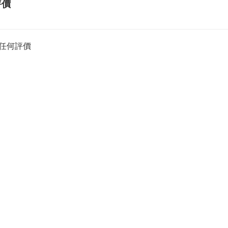
評價
任何評價