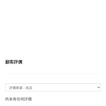
顧客評價
尚未有任何評價