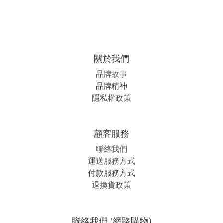
關於我們
品牌故事
品牌精神
隱私權政策
顧客服務
聯絡我們
運送服務方式
付款服務方式
退換貨政策
聯絡我們 (網路購物)