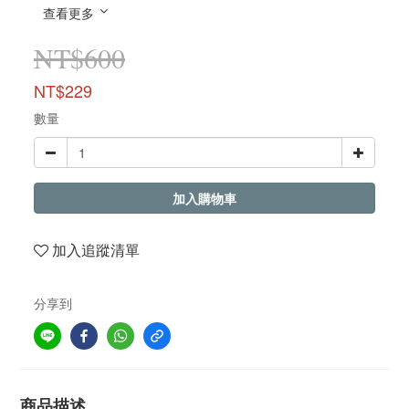
查看更多
NT$600
NT$229
數量
加入購物車
加入追蹤清單
分享到
商品描述