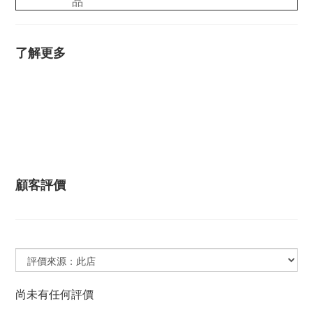
品
了解更多
顧客評價
尚未有任何評價