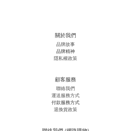
關於我們
品牌故事
品牌精神
隱私權政策
顧客服務
聯絡我們
運送服務方式
付款服務方式
退換貨政策
聯絡我們 (網路購物)