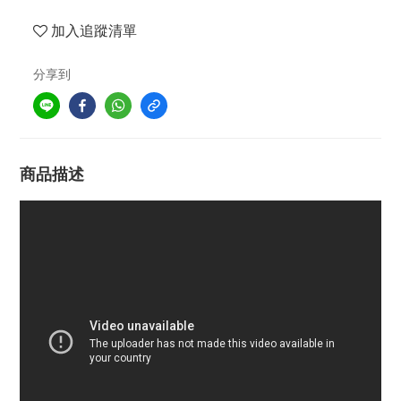
加入追蹤清單
分享到
商品描述