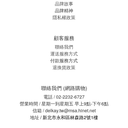
品牌故事
品牌精神
隱私權政策
顧客服務
聯絡我們
運送服務方式
付款服務方式
退換貨政策
聯絡我們 (網路購物)
電話 / 02-2232-6727
營業時間 / 星期一到星期五 早上9點-下午6點
信箱 / delkay.tw@msa.hinet.net
地址
/ 新北市永和區林森路2號1樓