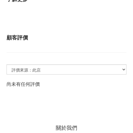
顧客評價
尚未有任何評價
關於我們