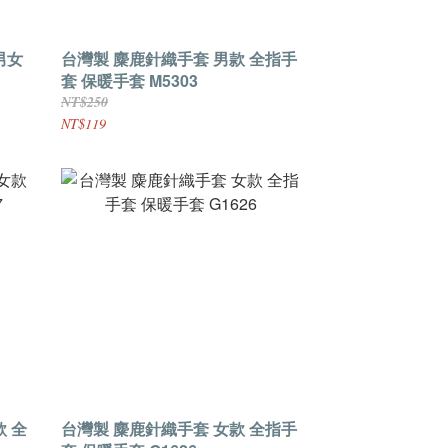
男女
台灣製 麋鹿針織手套 男款 全指手
套 保暖手套 M5303
NT$250
NT$119
 全
台灣製 麋鹿針織手套 女款 全指手