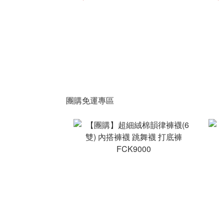
團購免運專區