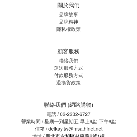
關於我們
品牌故事
品牌精神
隱私權政策
顧客服務
聯絡我們
運送服務方式
付款服務方式
退換貨政策
聯絡我們 (網路購物)
電話 / 02-2232-6727
營業時間 / 星期一到星期五 早上9點-下午6點
信箱 / delkay.tw@msa.hinet.net
地址
/ 新北市永和區林森路2號1樓