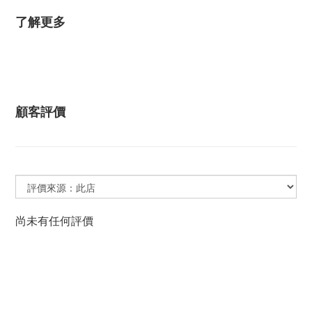
了解更多
顧客評價
尚未有任何評價