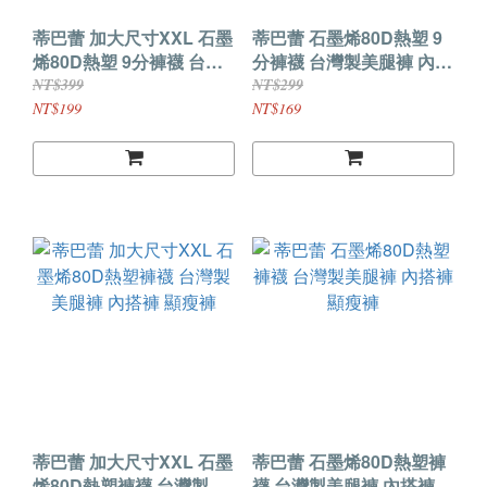
蒂巴蕾 加大尺寸XXL 石墨
蒂巴蕾 石墨烯80D熱塑 9
烯80D熱塑 9分褲襪 台灣
分褲襪 台灣製美腿褲 內搭
製美腿褲 內搭褲 顯瘦褲
褲 顯瘦褲
NT$399
NT$299
NT$199
NT$169
蒂巴蕾 加大尺寸XXL 石墨
蒂巴蕾 石墨烯80D熱塑褲
烯80D熱塑褲襪 台灣製美
襪 台灣製美腿褲 內搭褲