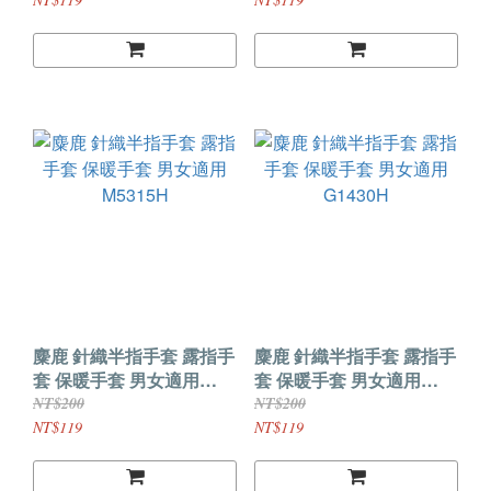
麋鹿 針織半指手套 露指手
麋鹿 針織半指手套 露指手
套 保暖手套 男女適用
套 保暖手套 男女適用
M5315H
G1430H
NT$200
NT$200
NT$119
NT$119