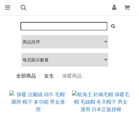
全部商品
女生
保暖商品