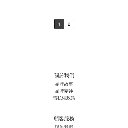
1
2
關於我們
品牌故事
品牌精神
隱私權政策
顧客服務
聯絡我們