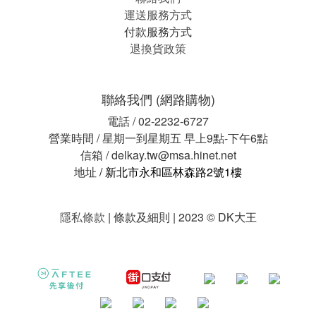
運送服務方式
付款服務方式
退換貨政策
聯絡我們 (網路購物)
電話 / 02-2232-6727
營業時間 / 星期一到星期五 早上9點-下午6點
信箱 / delkay.tw@msa.hinet.net
地址
/ 新北市永和區林森路2號1樓
隱私條款
| 條款及細則 | 2023 © DK大王