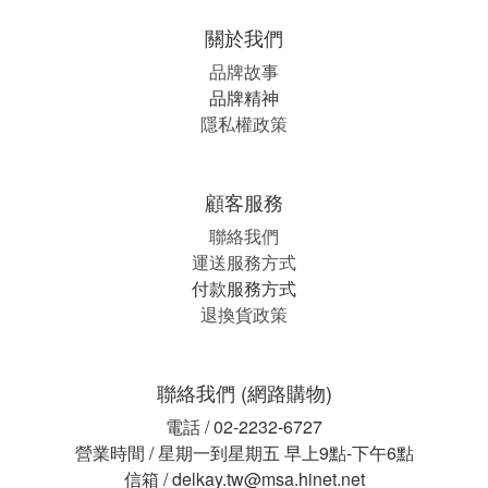
關於我們
品牌故事
品牌精神
隱私權政策
顧客服務
聯絡我們
運送服務方式
付款服務方式
退換貨政策
聯絡我們 (網路購物)
電話 / 02-2232-6727
營業時間 / 星期一到星期五 早上9點-下午6點
信箱 / delkay.tw@msa.hinet.net