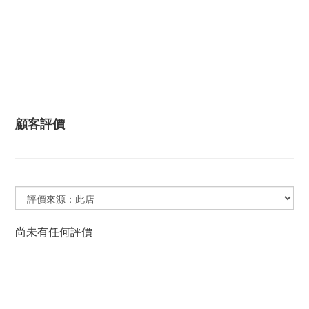
顧客評價
尚未有任何評價