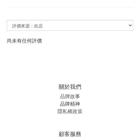
尚未有任何評價
關於我們
品牌故事
品牌精神
隱私權政策
顧客服務