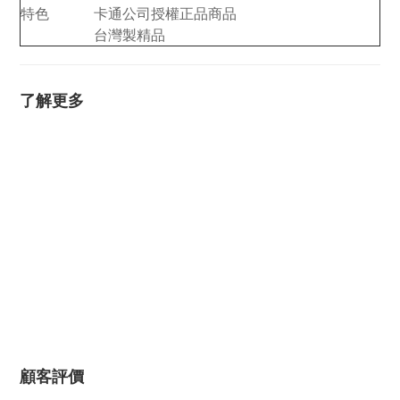
特色
卡通公司授權正品商品
台灣製精品
了解更多
顧客評價