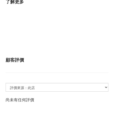
了解更多
顧客評價
尚未有任何評價