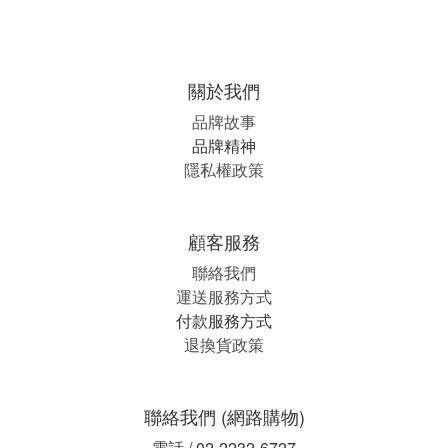
關於我們
品牌故事
品牌精神
隱私權政策
顧客服務
聯絡我們
運送服務方式
付款服務方式
退換貨政策
聯絡我們 (網路購物)
電話 / 02-2232-6727