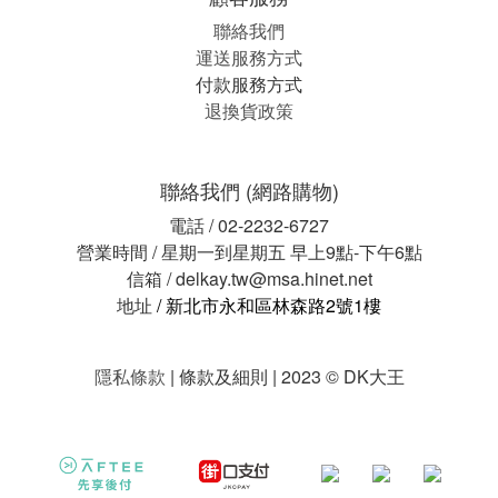
聯絡我們
運送服務方式
付款服務方式
退換貨政策
聯絡我們 (網路購物)
電話 / 02-2232-6727
營業時間 / 星期一到星期五 早上9點-下午6點
信箱 / delkay.tw@msa.hinet.net
地址
/ 新北市永和區林森路2號1樓
隱私條款
| 條款及細則 | 2023 © DK大王