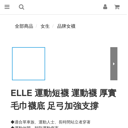
全部商品
女生
品牌女襪
ELLE 運動短襪 運動襪 厚實
毛巾襪底 足弓加強支撐
◆適合單車族、運動人士、長時間站立者穿著
◆運動休閒、預防運動傷害