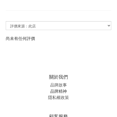
尚未有任何評價
關於我們
品牌故事
品牌精神
隱私權政策
顧客服務