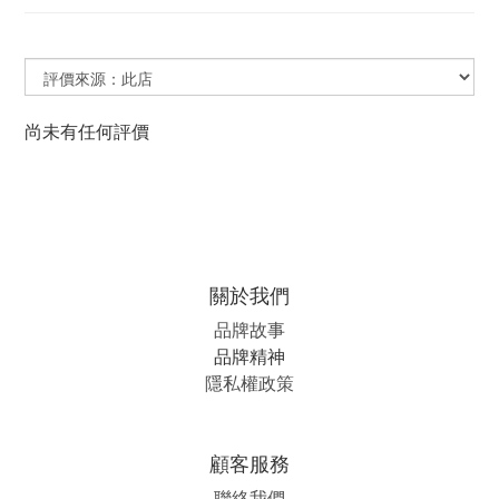
尚未有任何評價
關於我們
品牌故事
品牌精神
隱私權政策
顧客服務
聯絡我們