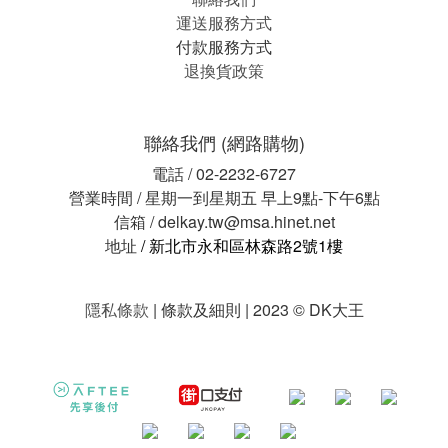
運送服務方式
付款服務方式
退換貨政策
聯絡我們 (網路購物)
電話 / 02-2232-6727
營業時間 / 星期一到星期五 早上9點-下午6點
信箱 / delkay.tw@msa.hinet.net
地址
/ 新北市永和區林森路2號1樓
隱私條款
| 條款及細則 | 2023 © DK大王