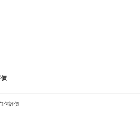
評價
任何評價