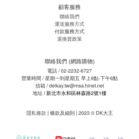
顧客服務
聯絡我們
運送服務方式
付款服務方式
退換貨政策
聯絡我們 (網路購物)
電話 / 02-2232-6727
營業時間 / 星期一到星期五 早上9點-下午6點
信箱 / delkay.tw@msa.hinet.net
地址
/ 新北市永和區林森路2號1樓
隱私條款
| 條款及細則 | 2023 © DK大王