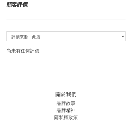
顧客評價
尚未有任何評價
關於我們
品牌故事
品牌精神
隱私權政策