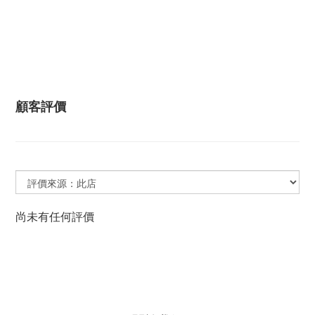
顧客評價
尚未有任何評價