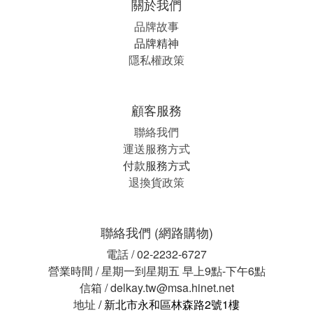
關於我們
品牌故事
品牌精神
隱私權政策
顧客服務
聯絡我們
運送服務方式
付款服務方式
退換貨政策
聯絡我們 (網路購物)
電話 / 02-2232-6727
營業時間 / 星期一到星期五 早上9點-下午6點
信箱 / delkay.tw@msa.hinet.net
地址
/ 新北市永和區林森路2號1樓