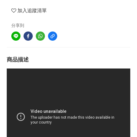
加入追蹤清單
分享到
商品描述