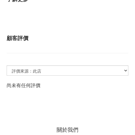
顧客評價
尚未有任何評價
關於我們