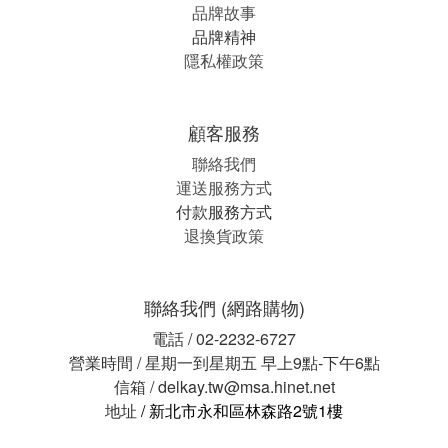
品牌故事
品牌精神
隱私權政策
顧客服務
聯絡我們
運送服務方式
付款服務方式
退換貨政策
聯絡我們 (網路購物)
電話 / 02-2232-6727
營業時間 / 星期一到星期五 早上9點-下午6點
信箱 / delkay.tw@msa.hinet.net
地址
/ 新北市永和區林森路2號1樓