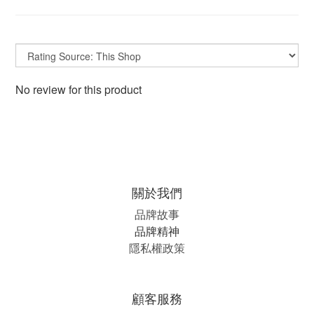
No review for this product
關於我們
品牌故事
品牌精神
隱私權政策
顧客服務