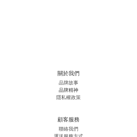
關於我們
品牌故事
品牌精神
隱私權政策
顧客服務
聯絡我們
運送服務方式