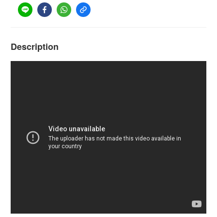
Description