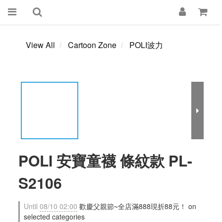
View All
Cartoon Zone
POLI波力
POLI 安寶童襪 條紋款 PL-
S2106
Until
08/10 02:00
歡慶父親節~全店滿888現折88元！ on
selected categories