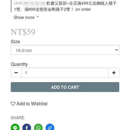
Until
08/10 02:00
歡慶父親節~全店滿499元送鋼鐵人襪子
1雙、滿899送變形金剛襪子2雙！ on order
Show more
NT$59
Size
Quantity
ADD TO CART
Add to Wishlist
SHARE