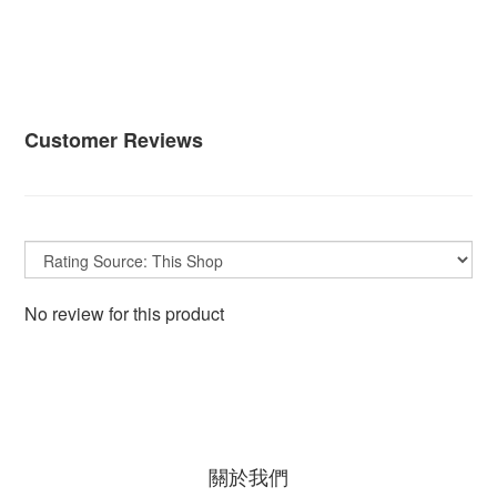
Customer Reviews
No review for this product
關於我們