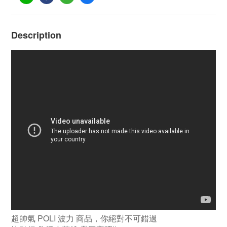
Description
超帥氣 POLI 波力 商品，你絕對不可錯過