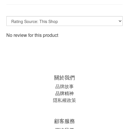
No review for this product
關於我們
品牌故事
品牌精神
隱私權政策
顧客服務