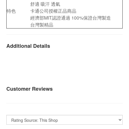
舒適 吸汗 透氣
特色
卡通公司授權正品商品
經濟部MIT認證通過 100%保證台灣製造
台灣製精品
Additional Details
Customer Reviews