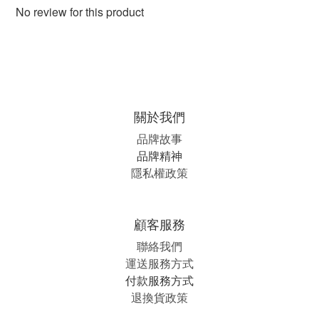
No review for this product
關於我們
品牌故事
品牌精神
隱私權政策
顧客服務
聯絡我們
運送服務方式
付款服務方式
退換貨政策