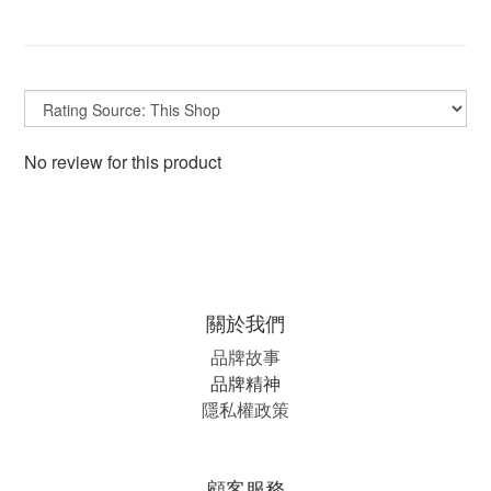
No review for this product
關於我們
品牌故事
品牌精神
隱私權政策
顧客服務