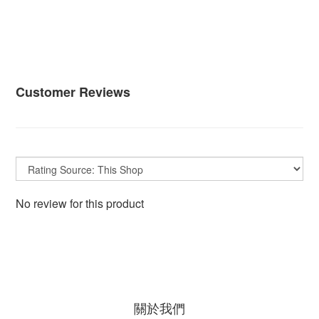
Customer Reviews
No review for this product
關於我們