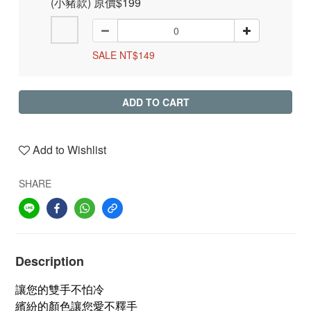
(小豬款) 原價$199
SALE NT$149
ADD TO CART
Add to Wishlist
SHARE
Description
讓您的雙手不怕冷
繽紛的顏色讓您愛不釋手