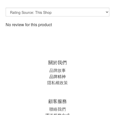
No review for this product
關於我們
品牌故事
品牌精神
隱私權政策
顧客服務
聯絡我們